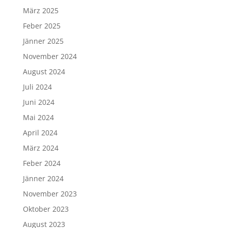
März 2025
Feber 2025
Jänner 2025
November 2024
August 2024
Juli 2024
Juni 2024
Mai 2024
April 2024
März 2024
Feber 2024
Jänner 2024
November 2023
Oktober 2023
August 2023