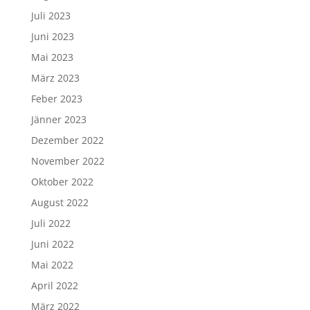
Juli 2023
Juni 2023
Mai 2023
März 2023
Feber 2023
Jänner 2023
Dezember 2022
November 2022
Oktober 2022
August 2022
Juli 2022
Juni 2022
Mai 2022
April 2022
März 2022