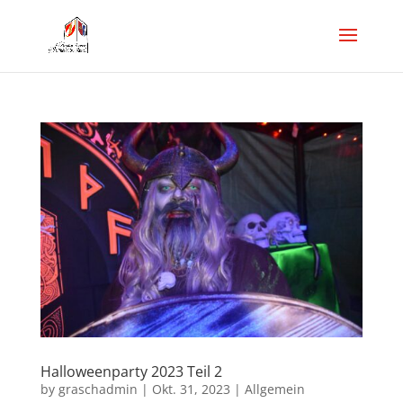
Halloweenparty 2023 Teil 2
by
graschadmin
|
Okt. 31, 2023
|
Allgemein