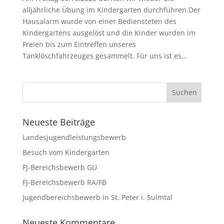
alljährliche Übung im Kindergarten durchführen.Der
Hausalarm wurde von einer Bediensteten des
Kindergartens ausgelöst und die Kinder wurden im
Freien bis zum Eintreffen unseres
Tanklöschfahrzeuges gesammelt. Für uns ist es...
Neueste Beiträge
Landesjugendleistungsbewerb
Besuch vom Kindergarten
FJ-Bereichsbewerb GU
FJ-Bereichsbewerb RA/FB
Jugendbereichsbewerb in St. Peter i. Sulmtal
Neueste Kommentare