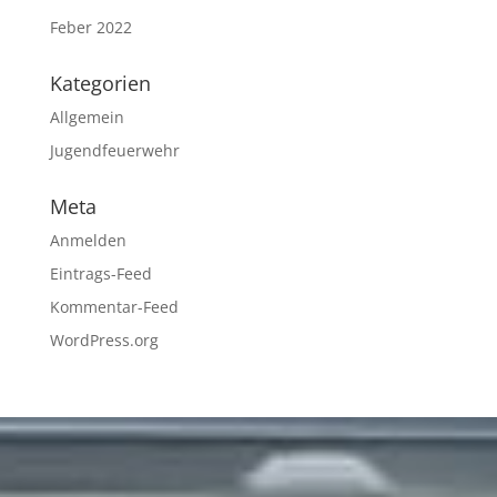
Feber 2022
Kategorien
Allgemein
Jugendfeuerwehr
Meta
Anmelden
Eintrags-Feed
Kommentar-Feed
WordPress.org