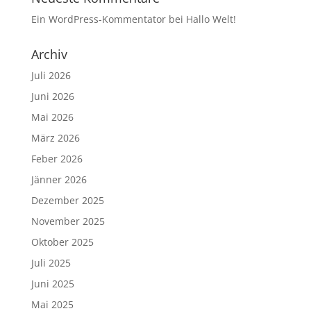
Ein WordPress-Kommentator
bei
Hallo Welt!
Archiv
Juli 2026
Juni 2026
Mai 2026
März 2026
Feber 2026
Jänner 2026
Dezember 2025
November 2025
Oktober 2025
Juli 2025
Juni 2025
Mai 2025